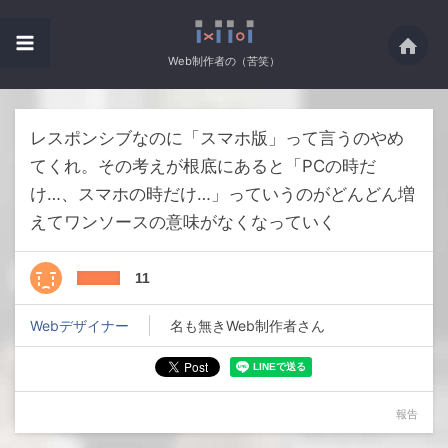
Web制作者の（苦笑）
レスポンシブなのに「スマホ版」って言うのやめ
てくれ。その考えが根底にあると「PCの時だ
け…、スマホの時だけ…」っていうのがどんどん増
えてワンソースの意味がなくなっていく
11
Webデザイナー
名も無きWeb制作者さん
報告