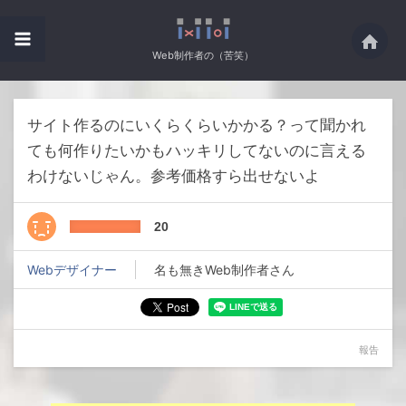
Web制作者の（苦笑）
サイト作るのにいくらくらいかかる？って聞かれ
ても何作りたいかもハッキリしてないのに言える
わけないじゃん。参考価格すら出せないよ
20
Webデザイナー
名も無きWeb制作者さん
報告