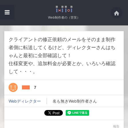
Web制作者の（苦笑）
クライアントの修正依頼のメールをそのまま制作
者側に転送してくるけど、ディレクターさんはち
ゃんと最初に全部確認して！
仕様変更や、追加料金が必要とか、いろいろ確認
して・・・。
7
Webディレクター
名も無きWeb制作者さん
報告