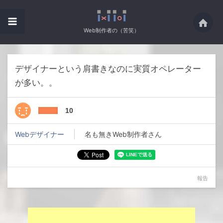
Web制作者の（苦笑）
デザイナーという肩書きなのに実質オペレーター
が多い。。
10
Webデザイナー
名も無きWeb制作者さん
報告