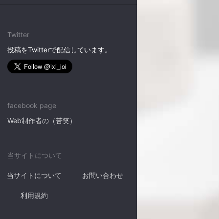
Twitter
投稿をTwitterで配信しています。
facebook page
Web制作者の（苦笑）
当サイトについて
当サイトについて
お問い合わせ
利用規約