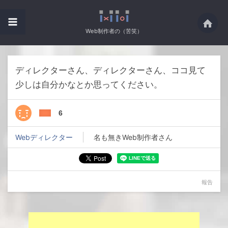
Web制作者の（苦笑）
ディレクターさん、ディレクターさん、ココ見て
少しは自分かなとか思ってください。
6
Webディレクター
名も無きWeb制作者さん
報告