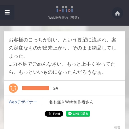
Web制作者の（苦笑）
お客様のこっちが良い、という要望に流され、案
の定変なものが出来上がり、そのまま納品してし
まった。
…力不足でごめんなさい。もっと上手くやってた
ら、もっといいものになったんだろうなぁ。
24
Webデザイナー
名も無きWeb制作者さん
報告