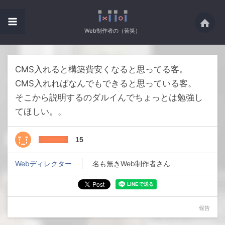
Web制作者の（苦笑）
CMS入れると構築費安くなると思ってる客。
CMS入れればなんでもできると思っている客。
そこから説明するのダルイんでちょっとは勉強し
てほしい。。
15
Webディレクター
名も無きWeb制作者さん
報告