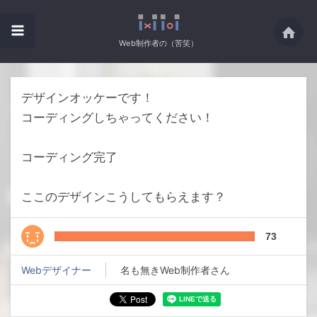
Web制作者の（苦笑）
デザインオッケーです！
コーディングしちゃってください！
コーディング完了
ここのデザインこうしてもらえます？
73
Webデザイナー
名も無きWeb制作者さん