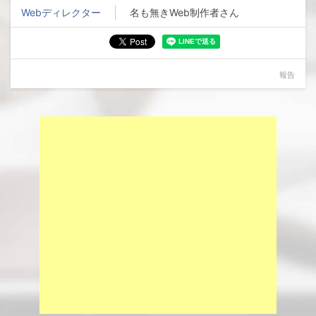
Webディレクター
名も無きWeb制作者さん
報告