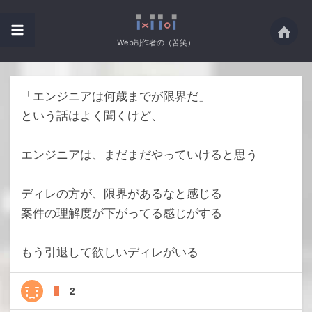
Web制作者の（苦笑）
「エンジニアは何歳までが限界だ」
という話はよく聞くけど、
エンジニアは、まだまだやっていけると思う
ディレの方が、限界があるなと感じる
案件の理解度が下がってる感じがする
もう引退して欲しいディレがいる
2