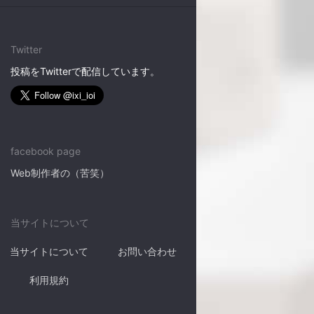
Twitter
投稿をTwitterで配信しています。
facebook page
Web制作者の（苦笑）
当サイトについて
当サイトについて
お問い合わせ
利用規約