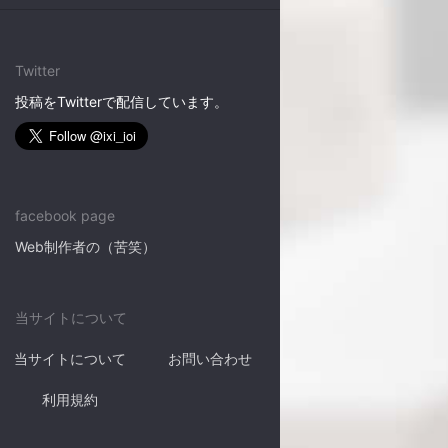
Twitter
投稿をTwitterで配信しています。
facebook page
Web制作者の（苦笑）
当サイトについて
当サイトについて
お問い合わせ
利用規約