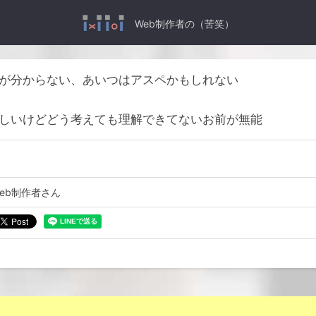
Web制作者の（苦笑）
が分からない、あいつはアスペかもしれない
しいけどどう考えても理解できてないお前が無能
eb制作者さん